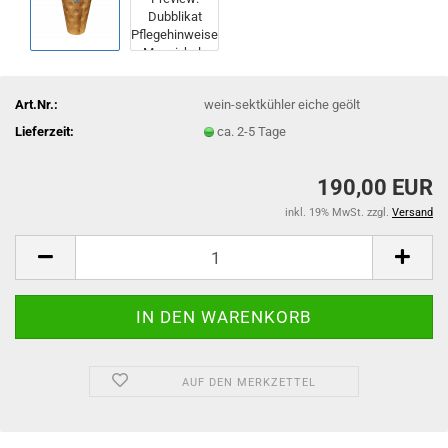
Art.Nr.:
wein-sektkühler eiche geölt
Lieferzeit:
ca. 2-5 Tage
190,00 EUR
inkl. 19% MwSt. zzgl.
Versand
AUF DEN MERKZETTEL