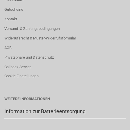
Gutscheine
Kontakt
Versand- & Zahlungsbedingungen
Widerrufsrecht & Muster-Widerrufsformular
AGB
Privatsphäre und Datenschutz
Callback Service
Cookie Einstellungen
WEITERE INFORMATIONEN
Information zur Batterieentsorgung