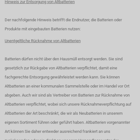
Hinweis zur Entsorgung von Altbatterien
Der nachfolgende Hinweis betrifft die Endnutzer, die Batterien oder
Produkte mit eingebauten Batterien nutzen:
Unentgeltliche Rücknahme von Altbatterien
Batterien dürfen nicht über den Hausmüll entsorgt werden. Sie sind
gesetzlich zur Rückgabe von Altbatterien verpflichtet, damit eine
fachgerechte Entsorgung gewährleistet werden kann. Sie können
Altbatterien an einer kommunalen Sammelstelle oder im Handel vor Ort
abgeben. Auch wir sind als Vertreiber von Batterien zur Rücknahme von
Altbatterien verpflichtet, wobei sich unsere Rücknahmeverpflichtung auf
Altbatterien der Art beschränkt, die wir als Neubatterien in unserem
eigenen Sortiment führen oder geführt haben. Altbatterien vorgenannter
Art können Sie daher entweder ausreichend frankiert an uns