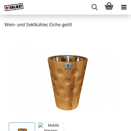
Wein- und Sektkühler, Eiche geölt