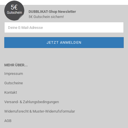
DUBBLIKAT-Shop Newsletter
5€ Gutschein sichern!
MEHR ÜBER...
Impressum
Gutscheine
Kontakt
Versand- & Zahlungsbedingungen
Widerrufsrecht & Muster-Widerrufsformular
AGB