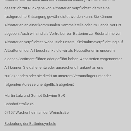
gesetzlich zur Rückgabe von Altbatterien verpflichtet, damit eine
fachgerechte Entsorgung gewährleistet werden kann. Sie können
Altbatterien an einer kommunalen Sammelstelle oder im Handel vor Ort
abgeben. Auch wir sind als Vertreiber von Batterien zur Rücknahme von
Altbatterien verpflichtet, wobei sich unsere Rücknahmeverpflichtung auf
Altbatterien der Art beschränkt, die wir als Neubatterien in unserem
eigenen Sortiment führen oder geführt haben. Altbatterien vorgenannter
Art können Sie daher entweder ausreichend frankiert an uns
zurücksenden oder sie direkt an unserem Versandlager unter der
folgenden Adresse unentgeltlich abgeben:
Martin Lutz und Gernot Schwinn GbR
Bahnhofstraße 39
67157 Wachenheim an der Weinstraße
Bedeutung der Batteriesymbole