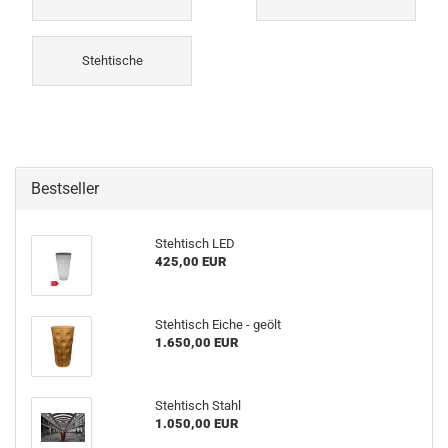
Stehtische
Bestseller
Stehtisch LED
425,00 EUR
Stehtisch Eiche - geölt
1.650,00 EUR
Stehtisch Stahl
1.050,00 EUR