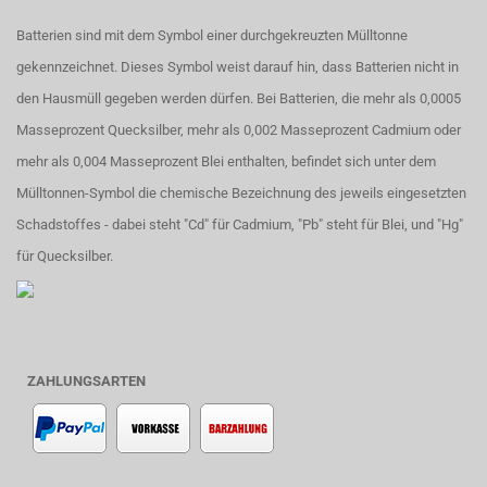
Batterien sind mit dem Symbol einer durchgekreuzten Mülltonne
gekennzeichnet. Dieses Symbol weist darauf hin, dass Batterien nicht in
den Hausmüll gegeben werden dürfen. Bei Batterien, die mehr als 0,0005
Masseprozent Quecksilber, mehr als 0,002 Masseprozent Cadmium oder
mehr als 0,004 Masseprozent Blei enthalten, befindet sich unter dem
Mülltonnen-Symbol die chemische Bezeichnung des jeweils eingesetzten
Schadstoffes - dabei steht "Cd" für Cadmium, "Pb" steht für Blei, und "Hg"
für Quecksilber.
ZAHLUNGSARTEN