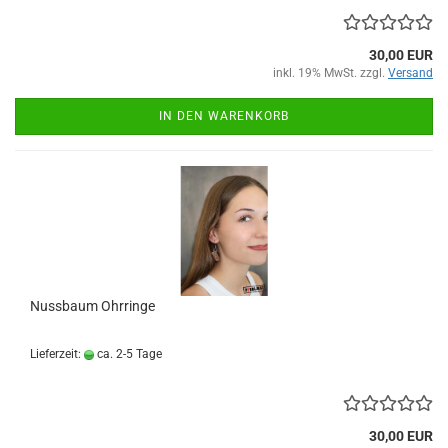
30,00 EUR
inkl. 19% MwSt. zzgl.
Versand
IN DEN WARENKORB
Nussbaum Ohrringe
Lieferzeit:
ca. 2-5 Tage
30,00 EUR