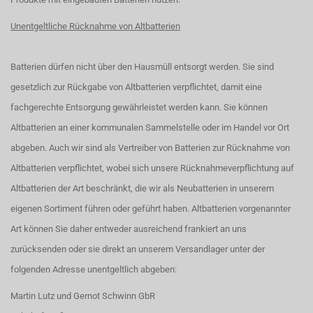
Unentgeltliche Rücknahme von Altbatterien
Batterien dürfen nicht über den Hausmüll entsorgt werden. Sie sind
gesetzlich zur Rückgabe von Altbatterien verpflichtet, damit eine
fachgerechte Entsorgung gewährleistet werden kann. Sie können
Altbatterien an einer kommunalen Sammelstelle oder im Handel vor Ort
abgeben. Auch wir sind als Vertreiber von Batterien zur Rücknahme von
Altbatterien verpflichtet, wobei sich unsere Rücknahmeverpflichtung auf
Altbatterien der Art beschränkt, die wir als Neubatterien in unserem
eigenen Sortiment führen oder geführt haben. Altbatterien vorgenannter
Art können Sie daher entweder ausreichend frankiert an uns
zurücksenden oder sie direkt an unserem Versandlager unter der
folgenden Adresse unentgeltlich abgeben:
Martin Lutz und Gernot Schwinn GbR