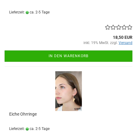
Lieferzeit:
ca. 2-5 Tage
18,50 EUR
inkl. 19% MwSt. zzgl.
Versand
IN DEN WARENKORB
Eiche Ohrringe
Lieferzeit:
ca. 2-5 Tage