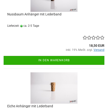
Nussbaum Anhänger mit Lederband
Lieferzeit:
ca. 2-5 Tage
18,50 EUR
inkl. 19% MwSt. zzgl.
Versand
IN DEN WARENKORB
Eiche Anhänger mit Lederband