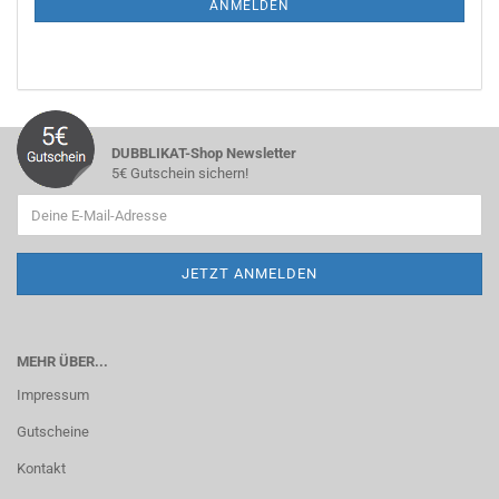
ANMELDEN
DUBBLIKAT-Shop Newsletter
5€ Gutschein sichern!
MEHR ÜBER...
Impressum
Gutscheine
Kontakt