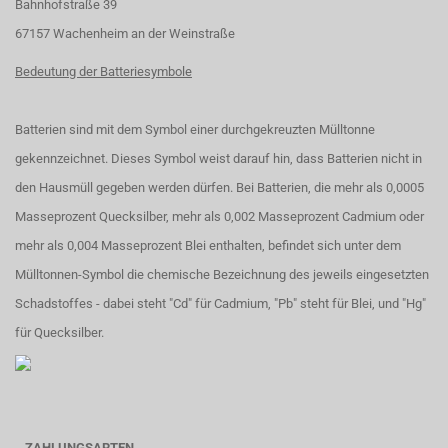
Bahnhofstraße 39
67157 Wachenheim an der Weinstraße
Bedeutung der Batteriesymbole
Batterien sind mit dem Symbol einer durchgekreuzten Mülltonne
gekennzeichnet. Dieses Symbol weist darauf hin, dass Batterien nicht in
den Hausmüll gegeben werden dürfen. Bei Batterien, die mehr als 0,0005
Masseprozent Quecksilber, mehr als 0,002 Masseprozent Cadmium oder
mehr als 0,004 Masseprozent Blei enthalten, befindet sich unter dem
Mülltonnen-Symbol die chemische Bezeichnung des jeweils eingesetzten
Schadstoffes - dabei steht "Cd" für Cadmium, "Pb" steht für Blei, und "Hg"
für Quecksilber.
ZAHLUNGSARTEN