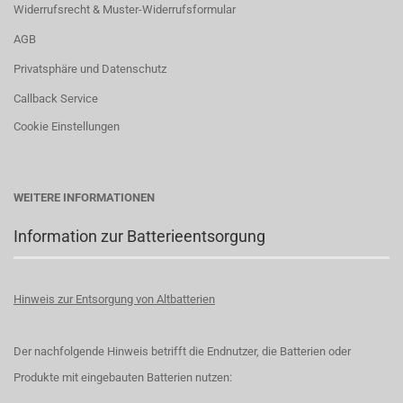
Widerrufsrecht & Muster-Widerrufsformular
AGB
Privatsphäre und Datenschutz
Callback Service
Cookie Einstellungen
WEITERE INFORMATIONEN
Information zur Batterieentsorgung
Hinweis zur Entsorgung von Altbatterien
Der nachfolgende Hinweis betrifft die Endnutzer, die Batterien oder
Produkte mit eingebauten Batterien nutzen: