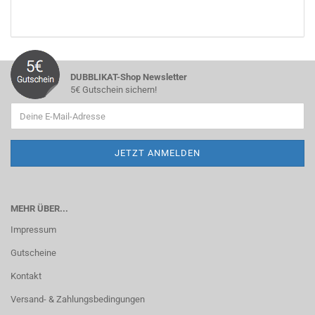
DUBBLIKAT-Shop Newsletter
5€ Gutschein sichern!
MEHR ÜBER...
Impressum
Gutscheine
Kontakt
Versand- & Zahlungsbedingungen