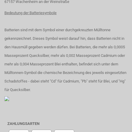
67157 Wachenheim an der Weinstraße
Bedeutung der Batteriesymbole
Batterien sind mit dem Symbol einer durchgekreuzten Mülltonne
gekennzeichnet. Dieses Symbol weist darauf hin, dass Batterien nicht in
den Hausmüll gegeben werden dürfen. Bei Batterien, die mehr als 0,0005
Masseprozent Quecksilber, mehr als 0,002 Masseprozent Cadmium oder
mehr als 0,004 Masseprozent Blei enthalten, befindet sich unter dem
Mülltonnen-Symbol die chemische Bezeichnung des jeweils eingesetzten
Schadstoffes - dabei steht "Cd" für Cadmium, "Pb" steht für Blei, und "Hg"
für Quecksilber.
ZAHLUNGSARTEN