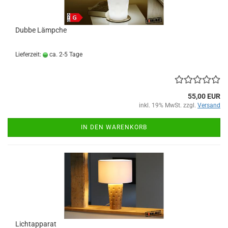
Dubbe Lämpche
Lieferzeit:
ca. 2-5 Tage
55,00 EUR
inkl. 19% MwSt. zzgl.
Versand
IN DEN WARENKORB
Lichtapparat