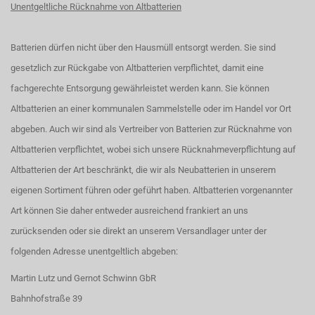
Unentgeltliche Rücknahme von Altbatterien
Batterien dürfen nicht über den Hausmüll entsorgt werden. Sie sind
gesetzlich zur Rückgabe von Altbatterien verpflichtet, damit eine
fachgerechte Entsorgung gewährleistet werden kann. Sie können
Altbatterien an einer kommunalen Sammelstelle oder im Handel vor Ort
abgeben. Auch wir sind als Vertreiber von Batterien zur Rücknahme von
Altbatterien verpflichtet, wobei sich unsere Rücknahmeverpflichtung auf
Altbatterien der Art beschränkt, die wir als Neubatterien in unserem
eigenen Sortiment führen oder geführt haben. Altbatterien vorgenannter
Art können Sie daher entweder ausreichend frankiert an uns
zurücksenden oder sie direkt an unserem Versandlager unter der
folgenden Adresse unentgeltlich abgeben:
Martin Lutz und Gernot Schwinn GbR
Bahnhofstraße 39