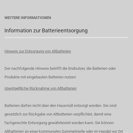
WEITERE INFORMATIONEN
Information zur Batterieentsorgung
Hinweis zur Entsorgung von Altbatterien
Der nachfolgende Hinweis betrifft die Endnutzer, die Batterien oder
Produkte mit eingebauten Batterien nutzen:
Unentgeltliche Rücknahme von Altbatterien
Batterien dürfen nicht über den Hausmüll entsorgt werden. Sie sind
gesetzlich zur Rückgabe von Altbatterien verpflichtet, damit eine
fachgerechte Entsorgung gewährleistet werden kann. Sie können
Altbatterien an einer kommunalen Sammelstelle oder im Handel vor Ort