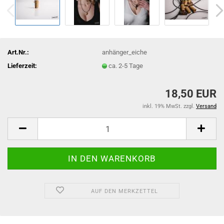
Art.Nr.:
anhänger_eiche
Lieferzeit:
ca. 2-5 Tage
18,50 EUR
inkl. 19% MwSt. zzgl.
Versand
AUF DEN MERKZETTEL