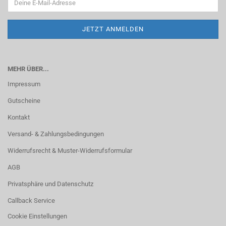
MEHR ÜBER...
Impressum
Gutscheine
Kontakt
Versand- & Zahlungsbedingungen
Widerrufsrecht & Muster-Widerrufsformular
AGB
Privatsphäre und Datenschutz
Callback Service
Cookie Einstellungen