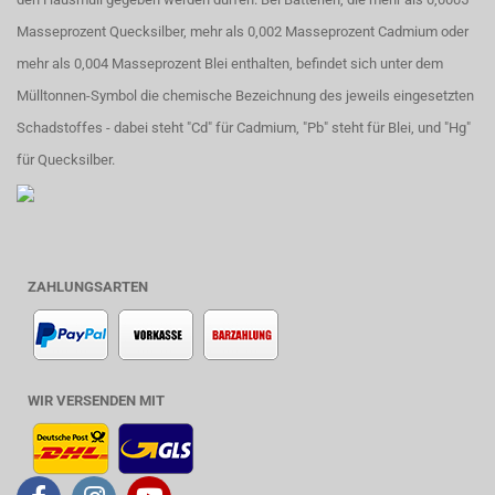
Masseprozent Quecksilber, mehr als 0,002 Masseprozent Cadmium oder
mehr als 0,004 Masseprozent Blei enthalten, befindet sich unter dem
Mülltonnen-Symbol die chemische Bezeichnung des jeweils eingesetzten
Schadstoffes - dabei steht "Cd" für Cadmium, "Pb" steht für Blei, und "Hg"
für Quecksilber.
ZAHLUNGSARTEN
WIR VERSENDEN MIT